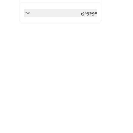
موجودی