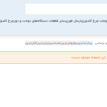
ومات چرخ گلدوزی
ارسال فوری
سایر قطعات دستگاه‌های دوخت و دوز
چرخ گلدو
 براساس:
پربازدیدترین
پرفروش‌ترین
جدیدترین
ارزان‌ترین
گران‌ترین
در این صفحه موجود نیست