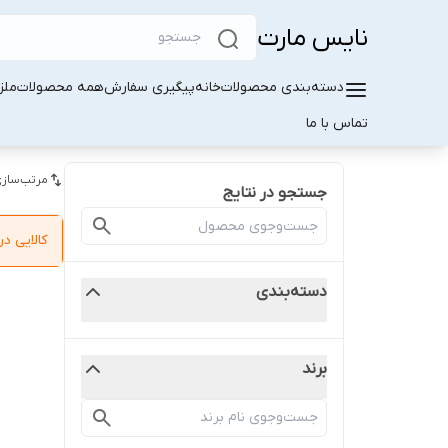
نایس مارت
دسته‌بندی محصولات
خانه
پیگیری سفارش
همه محصولات
ملز
تماس با ما
مرتب‌سازی
جستجو در نتایج
کالایی 
دسته‌بندی
برند