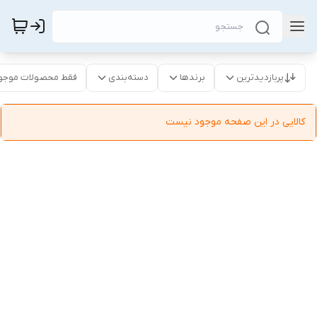
پربازدیدترین
برندها
دسته‌بندی
فقط محصولات موجو
کالایی در این صفحه موجود نیست