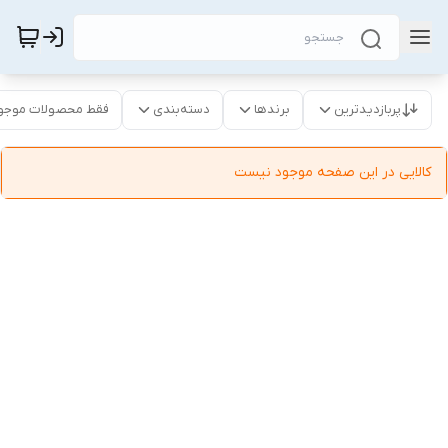
پربازدیدترین
برندها
دسته‌بندی
فقط محصولات موجو
کالایی در این صفحه موجود نیست