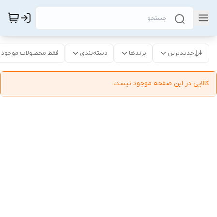
جدیدترین
برندها
دسته‌بندی
فقط محصولات موجود
کالایی در این صفحه موجود نیست