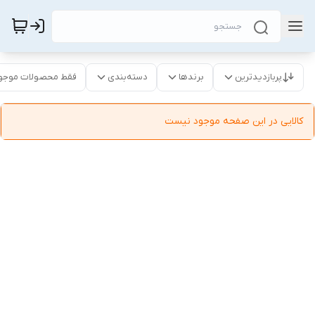
پربازدیدترین
برندها
دسته‌بندی
فقط محصولات موجو
کالایی در این صفحه موجود نیست