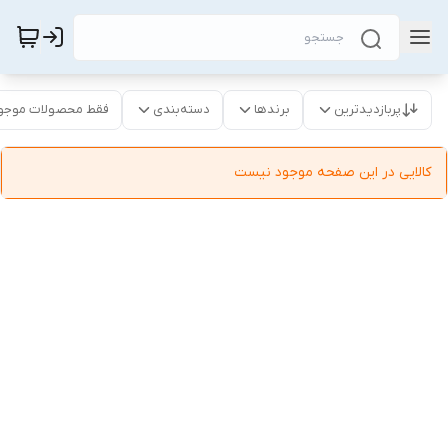
پربازدیدترین
برندها
دسته‌بندی
فقط محصولات موجو
کالایی در این صفحه موجود نیست