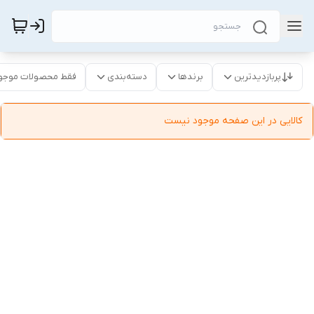
پربازدیدترین
برندها
دسته‌بندی
فقط محصولات موجو
کالایی در این صفحه موجود نیست