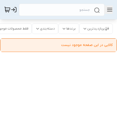
پربازدیدترین
برندها
دسته‌بندی
فقط محصولات موجو
کالایی در این صفحه موجود نیست