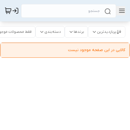
پربازدیدترین
برندها
دسته‌بندی
فقط محصولات موجو
کالایی در این صفحه موجود نیست