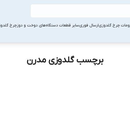
ومات چرخ گلدوزی
ارسال فوری
سایر قطعات دستگاه‌های دوخت و دوز
چرخ گلدو
برچسب گلدوزی مدرن