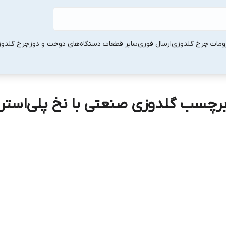
ومات چرخ گلدوزی
ارسال فوری
سایر قطعات دستگاه‌های دوخت و دوز
چرخ گلدو
رچسب گلدوزی صنعتی با نخ پلی‌استر