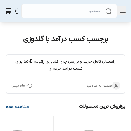
برچسب کسب درآمد با گلدوزی
راهنمای کامل خرید و بررسی چرخ گلدوزی ژانومه 550E برای
کسب درآمد حرفه‌ای
نعمت اله صادقی
۲ ماه پیش
پرفروش ترین محصولات
مشاهده همه