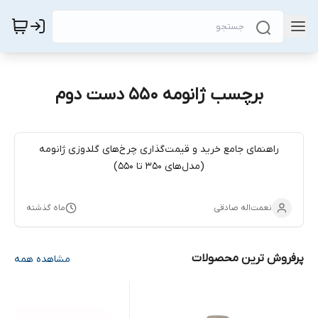
برچسب ژانومه 550 دست دوم
راهنمای جامع خرید و قیمت‌گذاری چرخ‌های گلدوزی ژانومه
(مدل‌های ۳۵۰ تا ۵۵۰)
نعمت‌اله صادقی
ماه گذشته
پرفروش ترین محصولات
مشاهده همه