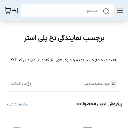
برچسب نمایندگی نخ پلی استر
راهنمای جامع خرید عمده و ویژگی‌های نخ گلدوزی مارکفیل کد ۴۲۶
عبدالمجیدصادقی
ماه گذشته
پرفروش ترین محصولات
مشاهده همه