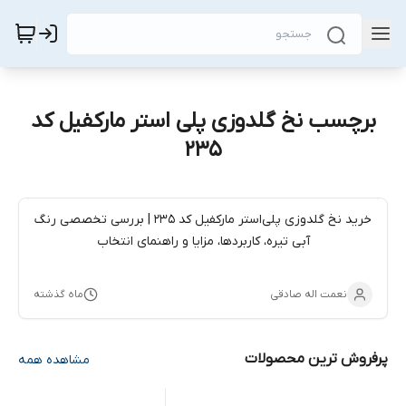
برچسب نخ گلدوزی پلی استر مارکفیل کد
235
خرید نخ گلدوزی پلی‌استر مارکفیل کد 235 | بررسی تخصصی رنگ
آبی تیره، کاربردها، مزایا و راهنمای انتخاب
نعمت اله صادقی
ماه گذشته
پرفروش ترین محصولات
مشاهده همه