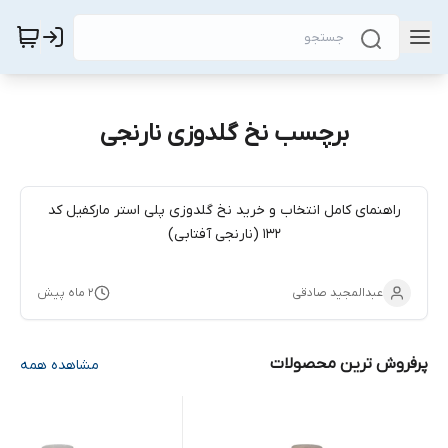
برچسب نخ گلدوزی نارنجی
راهنمای کامل انتخاب و خرید نخ گلدوزی پلی استر مارکفیل کد
132 (نارنجی آفتابی)
عبدالمجید صادقی
۲ ماه پیش
پرفروش ترین محصولات
مشاهده همه