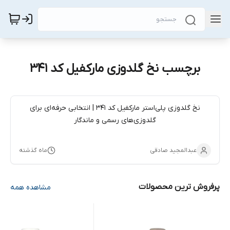
برچسب نخ گلدوزی مارکفیل کد 341
نخ گلدوزی پلی‌استر مارکفیل کد 341 | انتخابی حرفه‌ای برای
گلدوزی‌های رسمی و ماندگار
عبدالمجید صادقی
ماه گذشته
پرفروش ترین محصولات
مشاهده همه