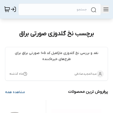
برچسب نخ گلدوزی صورتی براق
نقد و بررسی نخ گلدوزی مارکفیل کد 105؛ صورتی براق برای
طرح‌های خیره‌کننده
عبدالمجیدصادقی
ماه گذشته
پرفروش ترین محصولات
مشاهده همه