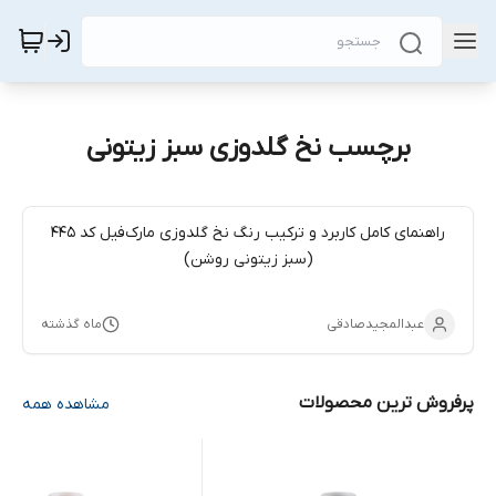
برچسب نخ گلدوزی سبز زیتونی
راهنمای کامل کاربرد و ترکیب رنگ نخ گلدوزی مارک‌فیل کد ۴۴۵
(سبز زیتونی روشن)
عبدالمجیدصادقی
ماه گذشته
پرفروش ترین محصولات
مشاهده همه