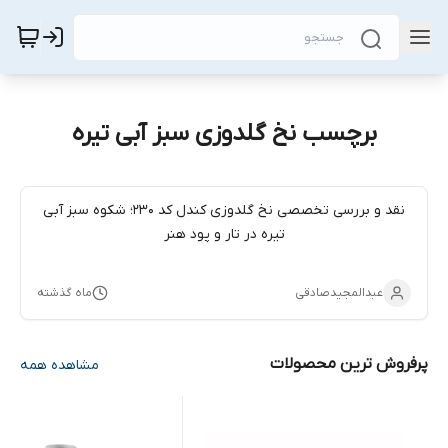
برچسب نخ گلدوزی سبز آبی تیره
نقد و بررسی تخصصی نخ گلدوزی کندل کد 230؛ شکوه سبز آبی
تیره در تار و پود هنر
عبدالمجیدصادقی
ماه گذشته
پرفروش ترین محصولات
مشاهده همه