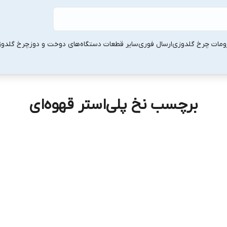
ومات چرخ گلدوزی
ارسال فوری
سایر قطعات دستگاه‌های دوخت و دوز
چرخ گلدو
برچسب نخ پلی‌استر قهوه‌ای