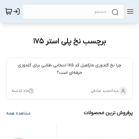
برچسب نخ پلی استر ۱۷۵
چرا نخ گلدوزی مارکفیل کد ۱۷۵ انتخابی طلایی برای گلدوزی
حرفه‌ای است؟
عبدالمجید صادقی
ماه گذشته
پرفروش ترین محصولات
مشاهده همه