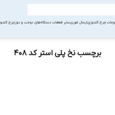
ومات چرخ گلدوزی
ارسال فوری
سایر قطعات دستگاه‌های دوخت و دوز
چرخ گلدو
برچسب نخ پلی استر کد 408