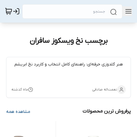
برچسب نخ ویسکوز سافران
هنر گلدوزی حرفه‌ای: راهنمای کامل انتخاب و کاربرد نخ ابریشم
نعمت‌اله صادقی
ماه گذشته
پرفروش ترین محصولات
مشاهده همه