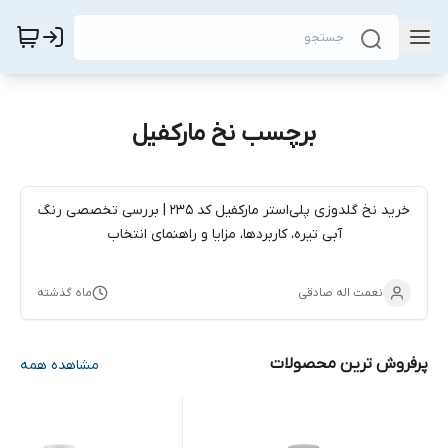
برچسب نخ مارکفیل
خرید نخ گلدوزی پلی‌استر مارکفیل کد 235 | بررسی تخصصی رنگ
آبی تیره، کاربردها، مزایا و راهنمای انتخاب
نعمت اله صادقی
ماه گذشته
پرفروش ترین محصولات
مشاهده همه