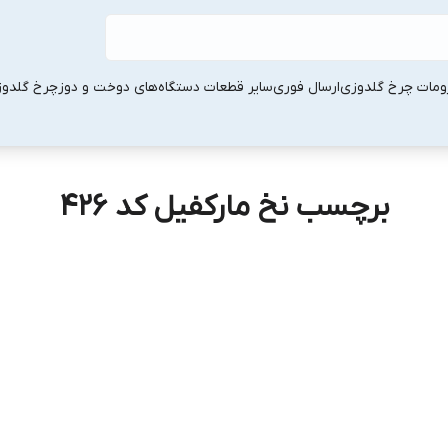
ومات چرخ گلدوزی
ارسال فوری
سایر قطعات دستگاه‌های دوخت و دوز
چرخ گلدو
برچسب نخ مارکفیل کد ۴۲۶