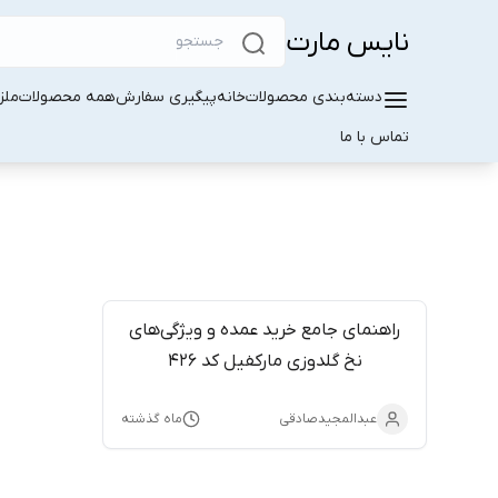
نایس مارت
دسته‌بندی محصولات
خانه
پیگیری سفارش
همه محصولات
ملز
تماس با ما
راهنمای جامع خرید عمده و ویژگی‌های
نخ گلدوزی مارکفیل کد ۴۲۶
عبدالمجیدصادقی
ماه گذشته