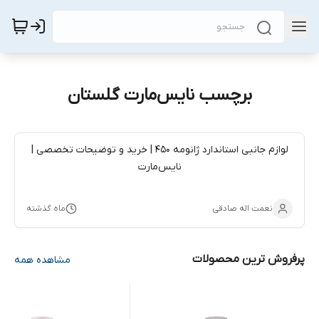
برچسب نایس‌مارت گلستان
لوازم جانبی استاندارد ژانومه 450 | خرید و توضیحات تخصصی |
نایس‌مارت
نعمت اله صادقی
ماه گذشته
پرفروش ترین محصولات
مشاهده همه