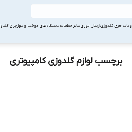
ومات چرخ گلدوزی
ارسال فوری
سایر قطعات دستگاه‌های دوخت و دوز
چرخ گلدو
برچسب لوازم گلدوزی کامپیوتری