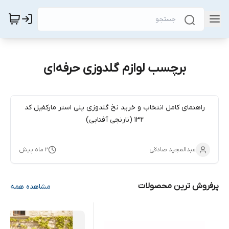
برچسب لوازم گلدوزی حرفه‌ای
راهنمای کامل انتخاب و خرید نخ گلدوزی پلی استر مارکفیل کد
132 (نارنجی آفتابی)
عبدالمجید صادقی
۲ ماه پیش
پرفروش ترین محصولات
مشاهده همه