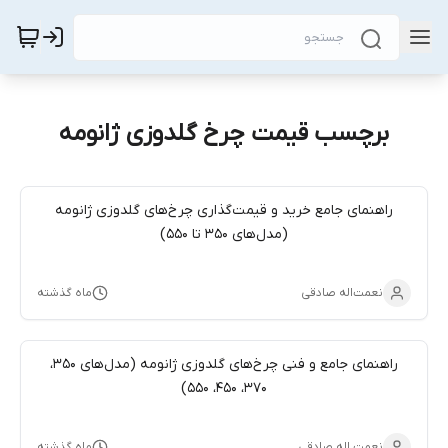
برچسب قیمت چرخ گلدوزی ژانومه
راهنمای جامع خرید و قیمت‌گذاری چرخ‌های گلدوزی ژانومه
(مدل‌های ۳۵۰ تا ۵۵۰)
نعمت‌اله صادقی
ماه گذشته
راهنمای جامع و فنی چرخ‌های گلدوزی ژانومه (مدل‌های 350،
370، 450، 550)
نعمت اله صادقی
ماه گذشته