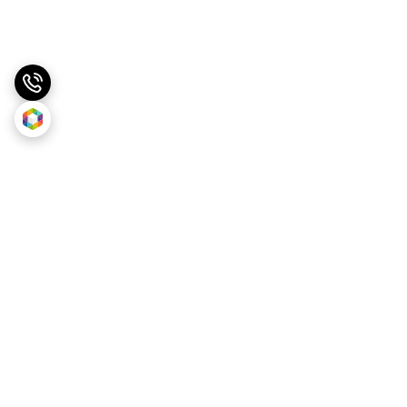
برگشت به بالا