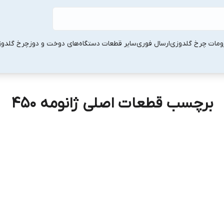
ومات چرخ گلدوزی
ارسال فوری
سایر قطعات دستگاه‌های دوخت و دوز
چرخ گلدو
برچسب قطعات اصلی ژانومه 450