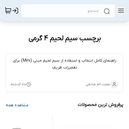
برچسب سیم لحیم ۴ گرمی
راهنمای کامل انتخاب و استفاده از سیم لحیم مینی (Mini) برای
تعمیرات ظریف
نعمت اله صادقی
ماه گذشته
پرفروش ترین محصولات
مشاهده همه