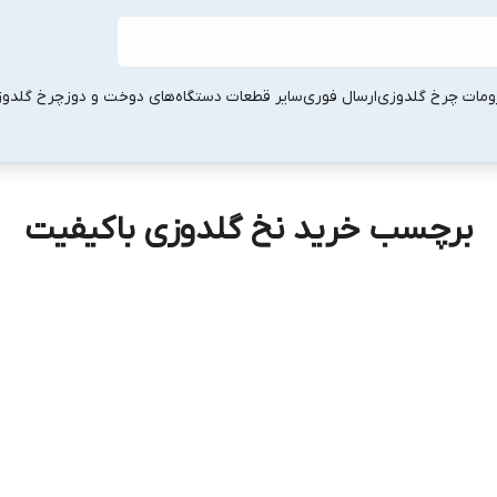
ومات چرخ گلدوزی
ارسال فوری
سایر قطعات دستگاه‌های دوخت و دوز
چرخ گلدو
برچسب خرید نخ گلدوزی باکیفیت