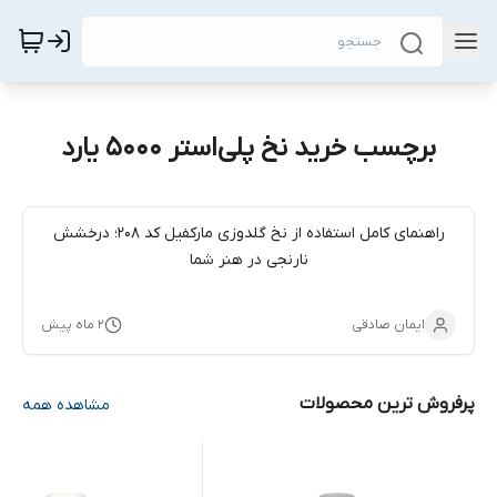
برچسب خرید نخ پلی‌استر 5000 یارد
راهنمای کامل استفاده از نخ گلدوزی مارکفیل کد 208؛ درخشش
نارنجی در هنر شما
ایمان صادقی
۲ ماه پیش
پرفروش ترین محصولات
مشاهده همه