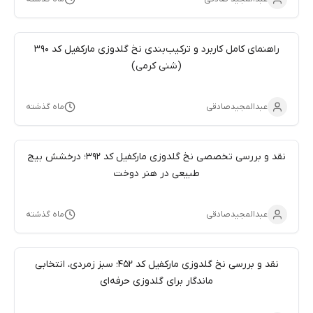
راهنمای کامل کاربرد و ترکیب‌بندی نخ گلدوزی مارکفیل کد 390
(شنی کرمی)
عبدالمجیدصادقی
ماه گذشته
نقد و بررسی تخصصی نخ گلدوزی مارکفیل کد 392؛ درخشش بیج
طبیعی در هنر دوخت
عبدالمجیدصادقی
ماه گذشته
نقد و بررسی نخ گلدوزی مارکفیل کد 452؛ سبز زمردی، انتخابی
ماندگار برای گلدوزی حرفه‌ای