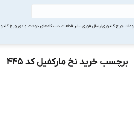
ومات چرخ گلدوزی
ارسال فوری
سایر قطعات دستگاه‌های دوخت و دوز
چرخ گلدو
برچسب خرید نخ مارکفیل کد ۴۴۵