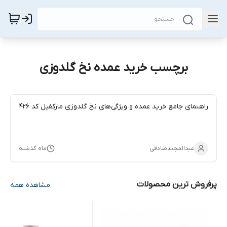
برچسب خرید عمده نخ گلدوزی
راهنمای جامع خرید عمده و ویژگی‌های نخ گلدوزی مارکفیل کد ۴۲۶
عبدالمجیدصادقی
ماه گذشته
پرفروش ترین محصولات
مشاهده همه