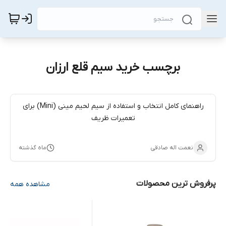
برچسب خرید سیم قلع ارزان
راهنمای کامل انتخاب و استفاده از سیم لحیم مینی (Mini) برای
تعمیرات ظریف
نعمت اله صادقی
ماه گذشته
پرفروش ترین محصولات
مشاهده همه