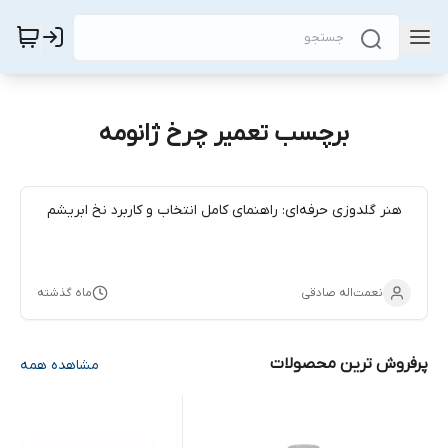
برچسب تعمیر چرخ ژانومه
هنر گلدوزی حرفه‌ای: راهنمای کامل انتخاب و کاربرد نخ ابریشم
نعمت‌اله صادقی
ماه گذشته
پرفروش ترین محصولات
مشاهده همه