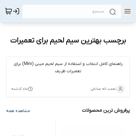
برچسب بهترین سیم لحیم برای تعمیرات
راهنمای کامل انتخاب و استفاده از سیم لحیم مینی (Mini) برای
تعمیرات ظریف
نعمت اله صادقی
ماه گذشته
پرفروش ترین محصولات
مشاهده همه