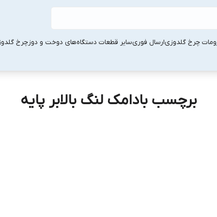
ومات چرخ گلدوزی
ارسال فوری
سایر قطعات دستگاه‌های دوخت و دوز
چرخ گلدو
برچسب بادامک لنگ بالابر پایه